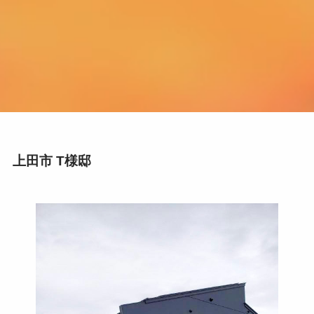
上田市 T様邸